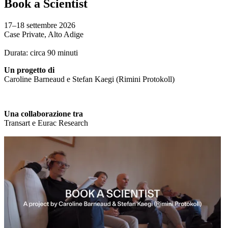
Book a Scientist
17–18 settembre 2026
Case Private, Alto Adige
Durata: circa 90 minuti
Un progetto di
Caroline Barneaud e Stefan Kaegi (Rimini Protokoll)
Una collaborazione tra
Transart e Eurac Research