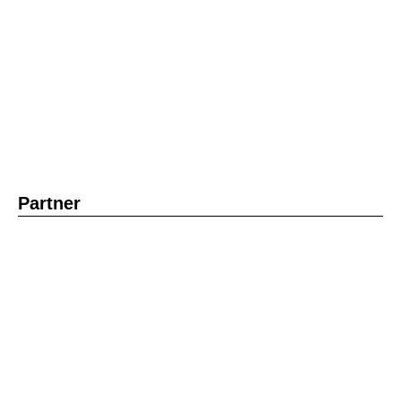
Partner