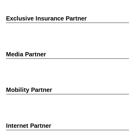
Exclusive Insurance Partner
Media Partner
Mobility Partner
Internet Partner