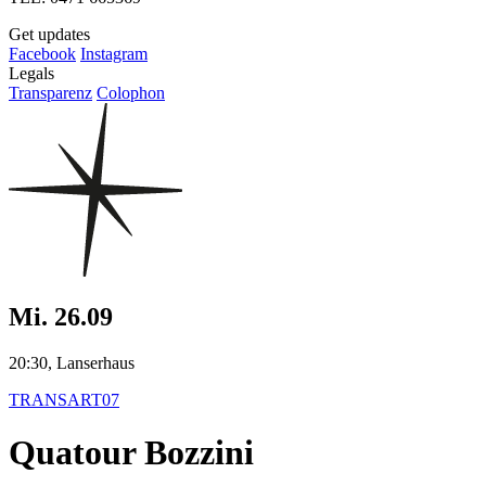
Get updates
Facebook
Instagram
Legals
Transparenz
Colophon
Mi. 26.09
20:30, Lanserhaus
TRANSART07
Quatour Bozzini