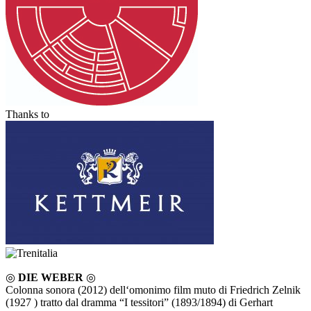
Thanks to
◎
DIE WEBER
◎
Colonna sonora (2012) dell‘omonimo film muto di Friedrich Zelnik
(1927 ) tratto dal dramma “I tessitori” (1893/1894) di Gerhart