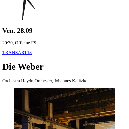
Ven. 28.09
20:30, Officine FS
TRANSART18
Die Weber
Orchestra Haydn Orchester, Johannes Kalitzke