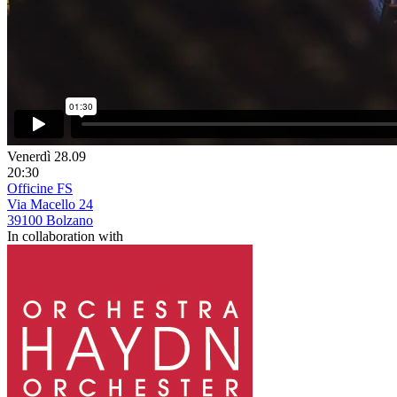
Venerdì 28.09
20:30
Officine FS
Via Macello 24
39100 Bolzano
In collaboration with