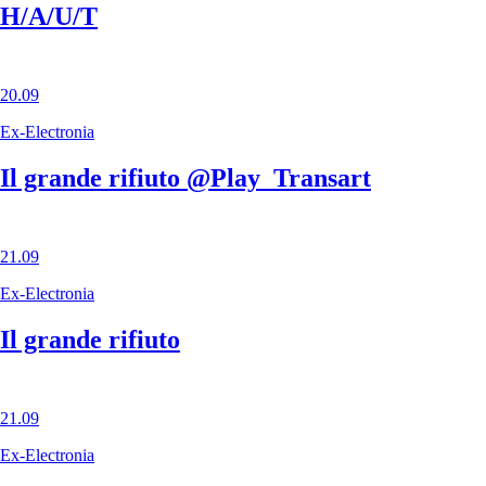
H/A/U/T
20.09
Ex-Electronia
Il grande rifiuto @Play_Transart
21.09
Ex-Electronia
Il grande rifiuto
21.09
Ex-Electronia