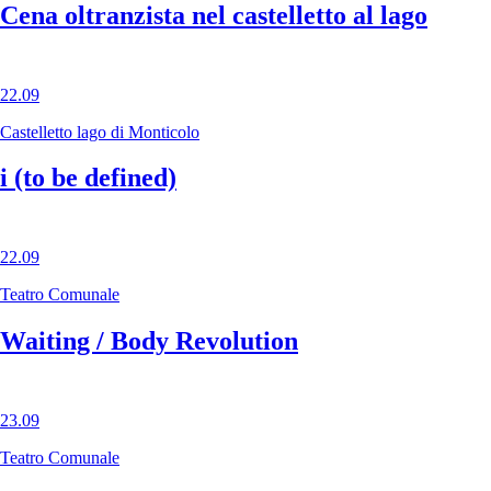
Cena oltranzista nel castelletto al lago
22.09
Castelletto lago di Monticolo
i (to be defined)
22.09
Teatro Comunale
Waiting / Body Revolution
23.09
Teatro Comunale