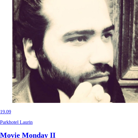
19.09
Parkhotel Laurin
Movie Monday II