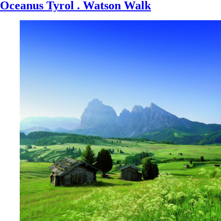
Oceanus Tyrol . Watson Walk