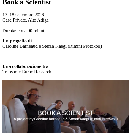
Book a Scientist
17–18 settembre 2026
Case Private, Alto Adige
Durata: circa 90 minuti
Un progetto di
Caroline Barneaud e Stefan Kaegi (Rimini Protokoll)
Una collaborazione tra
Transart e Eurac Research